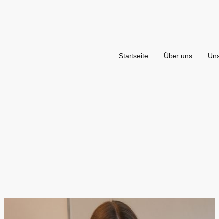
Startseite
Über uns
Uns