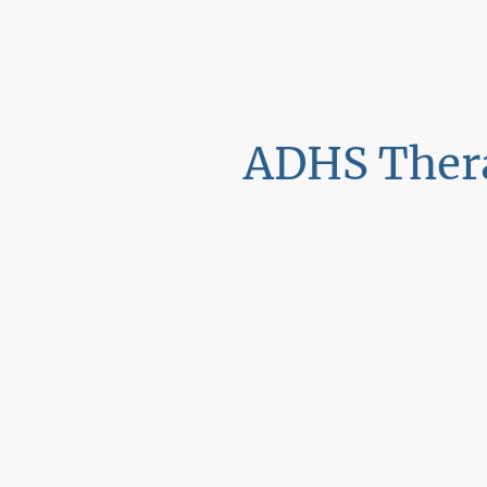
ADHS Ther