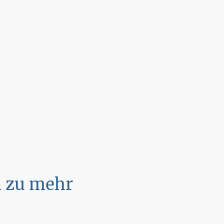
 zu mehr