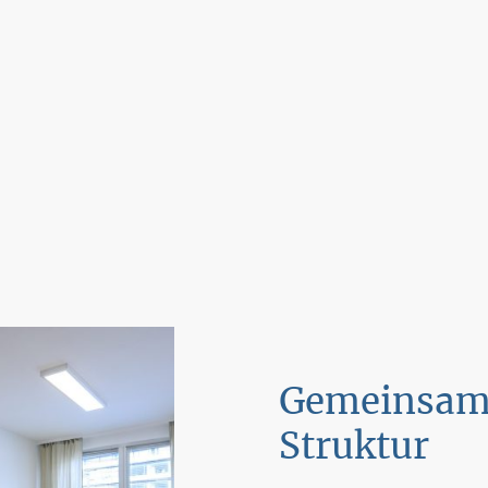
Gemeinsam
Struktur