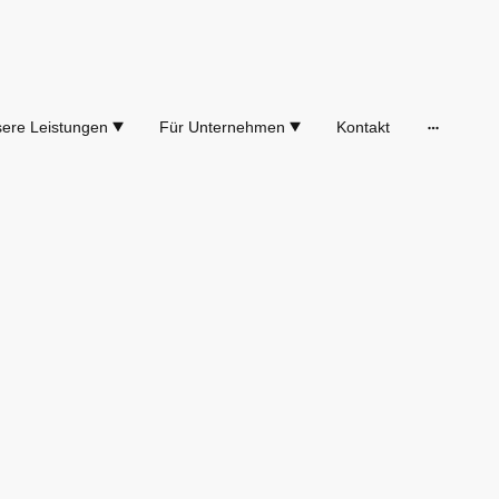
ere Leistungen
Für Unternehmen
Kontakt