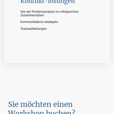
Konflikt-lösungen
Von der Problemanalyse zur erfolgreichen
Zusammenarbeit
Kommunikations-strategien
Teamaufstellungen
Sie möchten einen
Workshop buchen?