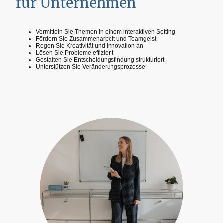
für Unternehmen
Vermitteln Sie Themen in einem interaktiven Setting
Fördern Sie Zusammenarbeit und Teamgeist
Regen Sie Kreativität und Innovation an
Lösen Sie Probleme effizient
Gestalten Sie Entscheidungsfindung strukturiert
Unterstützen Sie Veränderungsprozesse