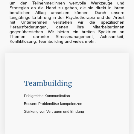
um den Teilnehmer:innen wertvolle Werkzeuge und
Strategien an die Hand zu geben, die sie direkt in ihrem
beruflichen Alltag umsetzen können. Durch unsere
langjährige Erfahrung in der Psychotherapie und der Arbeit
mit Unternehmen verstehen wir die spezifischen
Herausforderungen, denen Ihre Mitarbeiter:innen
gegenüberstehen. Wir bieten ein breites Spektrum an
Themen, darunter Stressmanagement, Achtsamkeit,
Konfliktlösung, Teambuilding und vieles mehr.
Teambuilding
Erfolgreiche Kommunikation
Bessere Problemlöse-kompetenzen
Stärkung von Vertrauen und Bindung