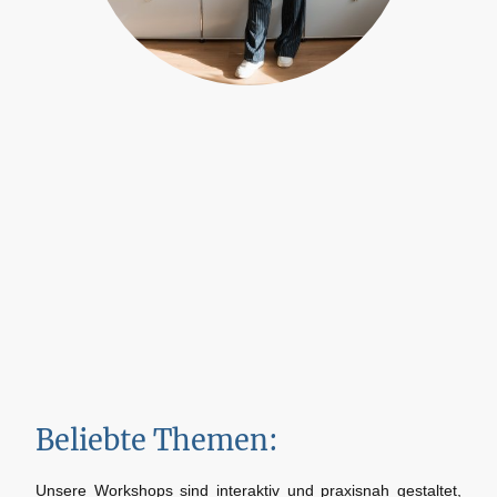
Beliebte Themen:
Unsere Workshops sind interaktiv und praxisnah gestaltet,