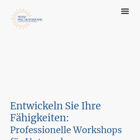
Entwickeln Sie Ihre
Fähigkeiten:
Professionelle Workshops