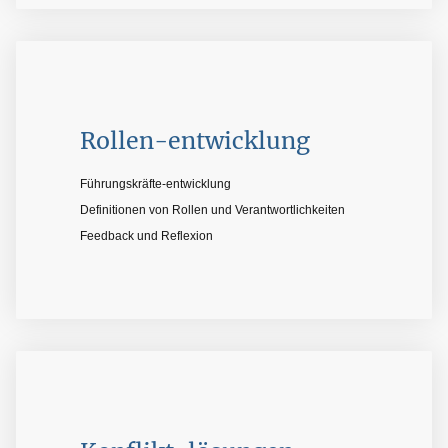
Rollen-entwicklung
Führungskräfte-entwicklung
Definitionen von Rollen und Verantwortlichkeiten
Feedback und Reflexion